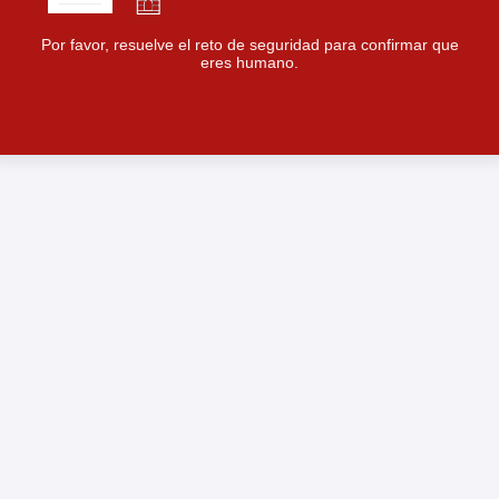
Por favor, resuelve el reto de seguridad para confirmar que
eres humano.