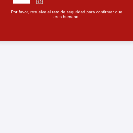
Por favor, resuelve el reto de seguridad para confirmar que
eres humano.