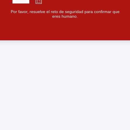
Por favor, resuelve el reto de seguridad para confirmar que
eres humano.