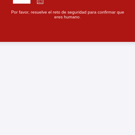
Por favor, resuelve el reto de seguridad para confirmar que
eres humano.