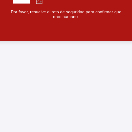
Por favor, resuelve el reto de seguridad para confirmar que
eres humano.