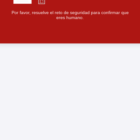
Por favor, resuelve el reto de seguridad para confirmar que
eres humano.