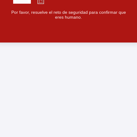
Por favor, resuelve el reto de seguridad para confirmar que
eres humano.