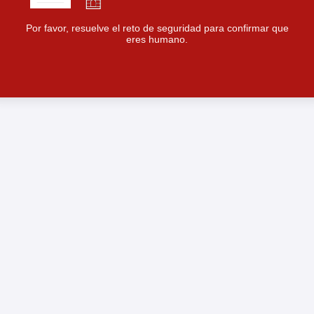
Por favor, resuelve el reto de seguridad para confirmar que
eres humano.