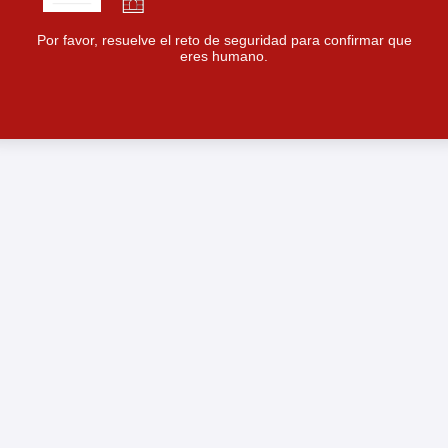
Por favor, resuelve el reto de seguridad para confirmar que
eres humano.