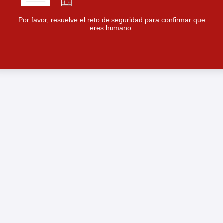
Por favor, resuelve el reto de seguridad para confirmar que
eres humano.