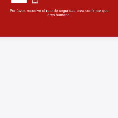
Por favor, resuelve el reto de seguridad para confirmar que
eres humano.