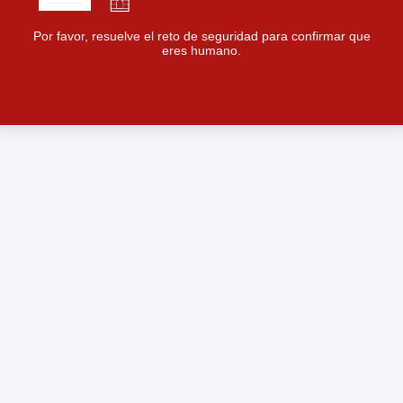
Por favor, resuelve el reto de seguridad para confirmar que
eres humano.