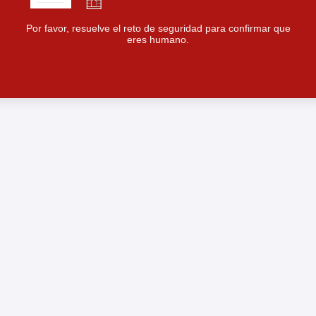
Por favor, resuelve el reto de seguridad para confirmar que
eres humano.