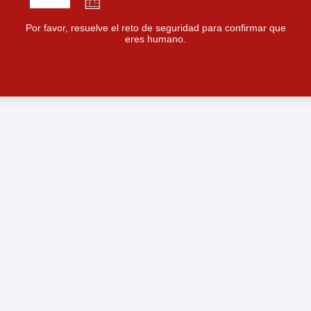
Por favor, resuelve el reto de seguridad para confirmar que
eres humano.