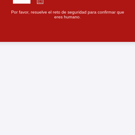
Por favor, resuelve el reto de seguridad para confirmar que
eres humano.