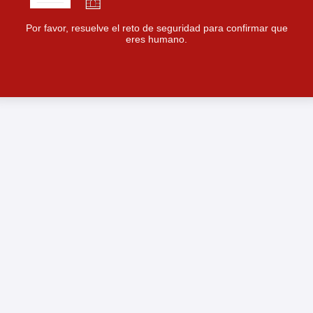
Por favor, resuelve el reto de seguridad para confirmar que
eres humano.