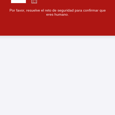
Por favor, resuelve el reto de seguridad para confirmar que
eres humano.