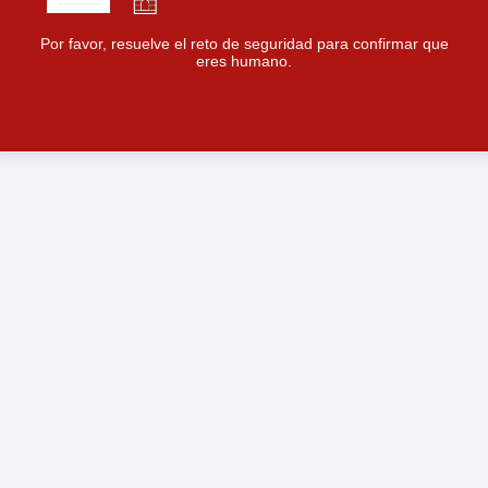
Por favor, resuelve el reto de seguridad para confirmar que
eres humano.