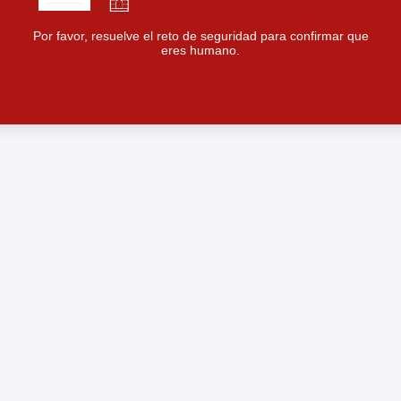
Por favor, resuelve el reto de seguridad para confirmar que
eres humano.