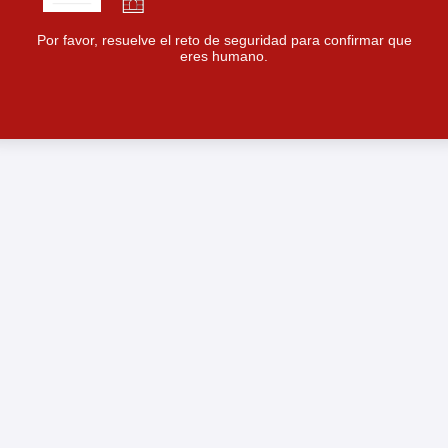
Por favor, resuelve el reto de seguridad para confirmar que
eres humano.