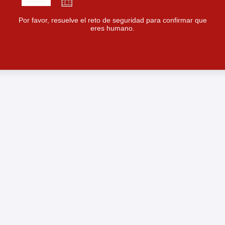
Por favor, resuelve el reto de seguridad para confirmar que
eres humano.