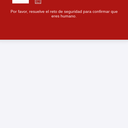
Por favor, resuelve el reto de seguridad para confirmar que
eres humano.