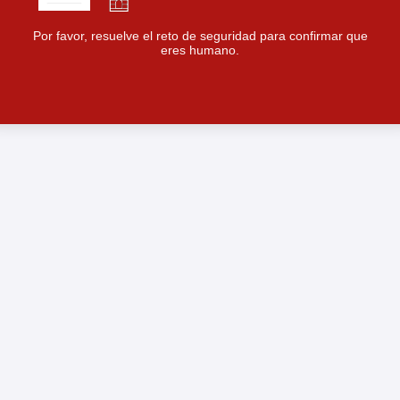
Por favor, resuelve el reto de seguridad para confirmar que
eres humano.