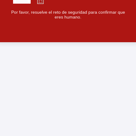
Por favor, resuelve el reto de seguridad para confirmar que
eres humano.