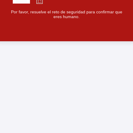
Por favor, resuelve el reto de seguridad para confirmar que
eres humano.