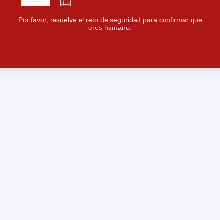
Por favor, resuelve el reto de seguridad para confirmar que
eres humano.