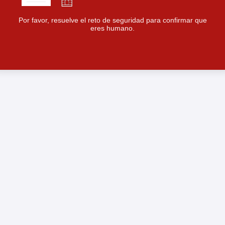
Por favor, resuelve el reto de seguridad para confirmar que
eres humano.