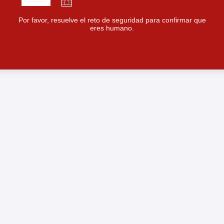
Por favor, resuelve el reto de seguridad para confirmar que
eres humano.