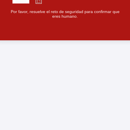
Por favor, resuelve el reto de seguridad para confirmar que
eres humano.