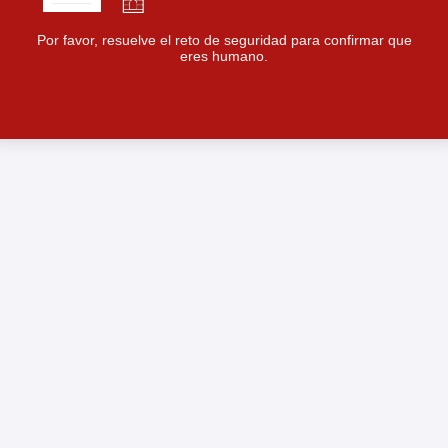
Por favor, resuelve el reto de seguridad para confirmar que
eres humano.