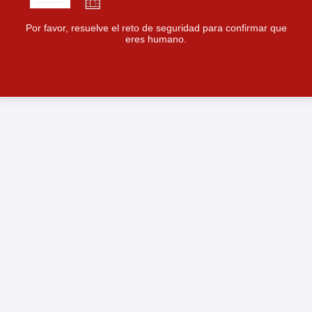
Por favor, resuelve el reto de seguridad para confirmar que
eres humano.