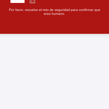
Por favor, resuelve el reto de seguridad para confirmar que
eres humano.