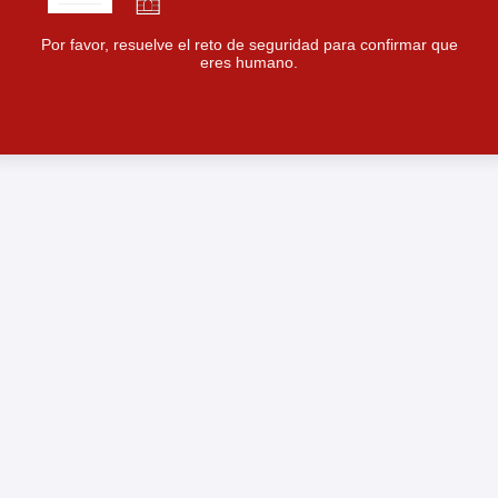
Por favor, resuelve el reto de seguridad para confirmar que
eres humano.