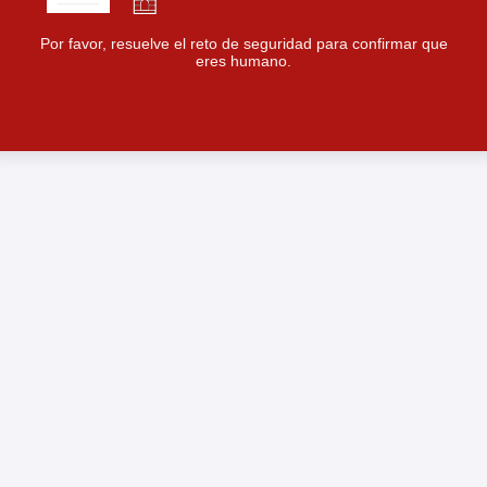
Por favor, resuelve el reto de seguridad para confirmar que
eres humano.