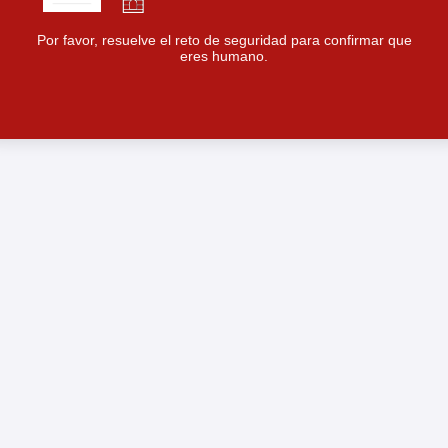
Por favor, resuelve el reto de seguridad para confirmar que
eres humano.