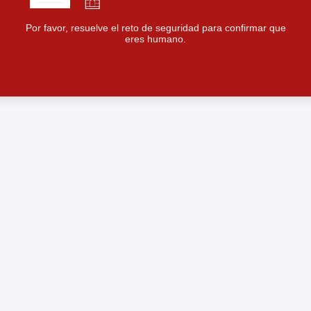
Por favor, resuelve el reto de seguridad para confirmar que
eres humano.