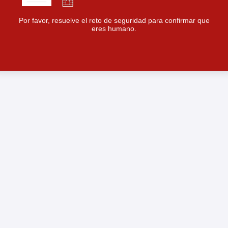
Por favor, resuelve el reto de seguridad para confirmar que
eres humano.