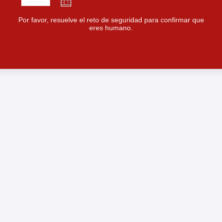
Por favor, resuelve el reto de seguridad para confirmar que
eres humano.