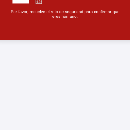
Por favor, resuelve el reto de seguridad para confirmar que
eres humano.