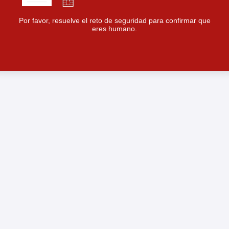
Por favor, resuelve el reto de seguridad para confirmar que
eres humano.