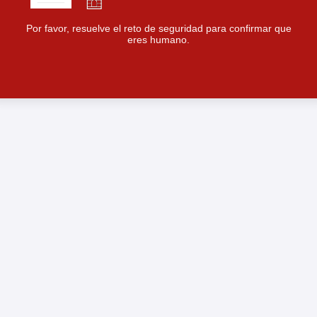
Por favor, resuelve el reto de seguridad para confirmar que
eres humano.