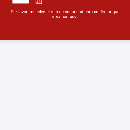
Por favor, resuelve el reto de seguridad para confirmar que
eres humano.