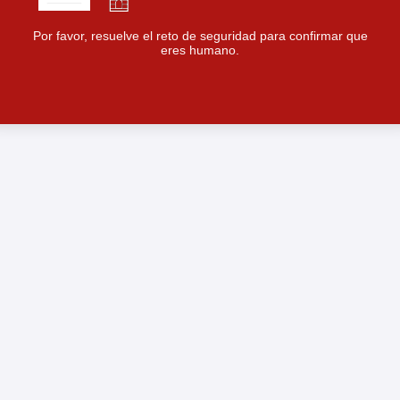
Por favor, resuelve el reto de seguridad para confirmar que
eres humano.