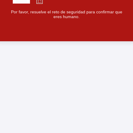
Por favor, resuelve el reto de seguridad para confirmar que
eres humano.