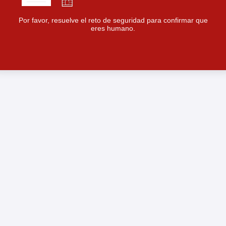
Por favor, resuelve el reto de seguridad para confirmar que
eres humano.