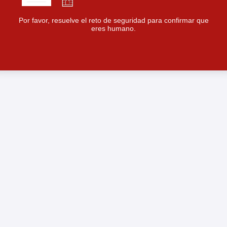
Por favor, resuelve el reto de seguridad para confirmar que
eres humano.