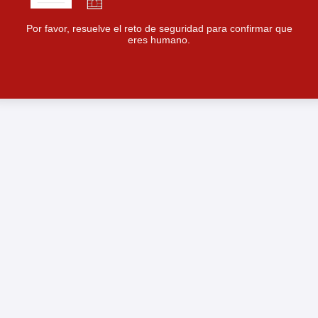
Por favor, resuelve el reto de seguridad para confirmar que
eres humano.