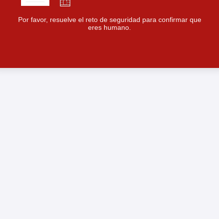
Por favor, resuelve el reto de seguridad para confirmar que
eres humano.