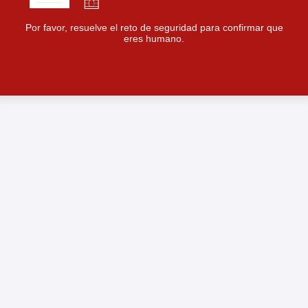
Por favor, resuelve el reto de seguridad para confirmar que
eres humano.