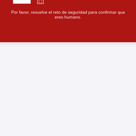
Por favor, resuelve el reto de seguridad para confirmar que
eres humano.